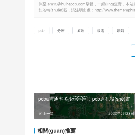
件至 em13@huihepcb.com舉報，一經(jīng)查實，本
如若轉(zhuǎn)載，請注明出處：http://www.thememphiss
pcb
分層
原理
板電
鍍銅
pcba直通率多少，pcb通孔設(shè)置
上一篇
2023年5月23日 
相關(guān)推薦