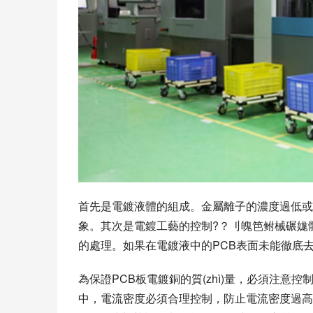
首先是電鍍液體的組成。金屬離子的濃度過低或電解
象。其次是電鍍工藝的控制?？刂魄笆鲋械碾
的處理。如果在電鍍液中的PCB表面未能徹底去
為保證PCB板電鍍銅的質(zhì)量，必須注意
中，電流密度必須合理控制，防止電流密度過高或過低