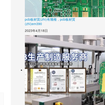
pcb板材質(zhì)有幾種，pcb板材質
(zhì)em390
2023年4月18日