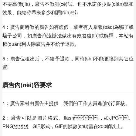
不要高價(jià)，廣告不做測(cè)試、也不承諾多少點(diǎn)擊和
效果、能給你帶來多少利潤(rùn)。
4：廣告商所做的廣告如有虛假，或者有人舉報(bào)為騙子或
騙子公司，如廣告商沒辦法做出有效答復(fù)或解釋，本站有
權(quán)利去除廣告并不給予退款。
5：廣告位租出后，不給予退款，同時(shí)不能更換到其它位
置!
廣告內(nèi)容要求
1：廣告素材由廣告主提供，我們的工作人員進(jìn)行審核。
2：廣告可以是圖片格式、flash，如JPG、
PNG、GIF形式，GIF的幀數(shù)需在200幀以上。