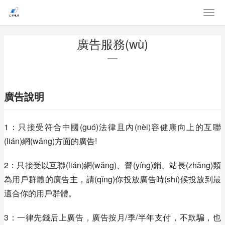
廣告服務(wù)
廣告說明
1：只接受符合中國(guó)法律且內(nèi)容健康向上的互聯
(lián)網(wǎng)方面的廣告!
2：只接受以互聯(lián)網(wǎng)、營(yíng)銷、站長(zhǎng)類
為用戶群體的廣告主，請(qǐng)你投放廣告時(shí)候投放到最
適合你的用戶群體。
3：一律先錢后上廣告，廣告按月/季/半年支付，不欺騙，也