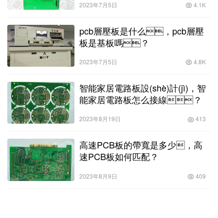
2023年7月5日
4.1K
pcb層壓板是什么，pcb層壓
板是基板嗎？
2023年7月5日
4.8K
智能家居電路板設(shè)計(jì)，智
能家居電路板怎么接線？
2023年8月19日
413
高速PCB板的帶寬是多少，高
速PCB板如何匹配？
2023年8月9日
409