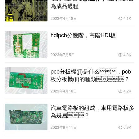
為成品過程
2023年4月18日
4.1K
hdipcb分幾階，高階HDI板
2023年7月5日
4.3K
pcb分板機(jī)是什么，pcb
板分板機(jī)的種類？
2023年4月18日
4.2K
汽車電路板的組成，車用電路板多
為幾層？
2023年9月11日
6.9K