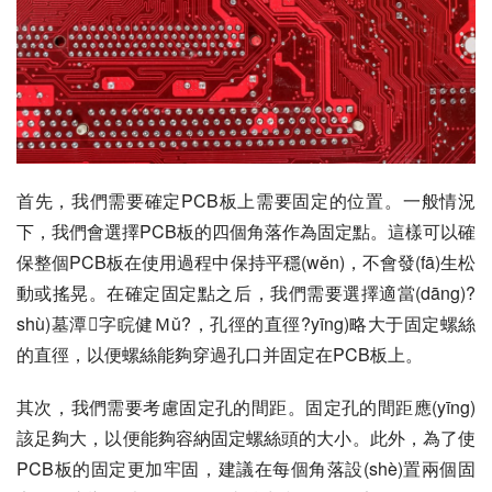
首先，我們需要確定PCB板上需要固定的位置。一般情況
下，我們會選擇PCB板的四個角落作為固定點。這樣可以確
保整個PCB板在使用過程中保持平穩(wěn)，不會發(fā)生松
動或搖晃。在確定固定點之后，我們需要選擇適當(dāng)?
shù)墓潭字睆健Ｍǔ?，孔徑的直徑?yīng)略大于固定螺絲
的直徑，以便螺絲能夠穿過孔口并固定在PCB板上。
其次，我們需要考慮固定孔的間距。固定孔的間距應(yīng)
該足夠大，以便能夠容納固定螺絲頭的大小。此外，為了使
PCB板的固定更加牢固，建議在每個角落設(shè)置兩個固