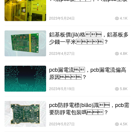
2023年5月24日
4.1K
鋁基板價(jià)格，鋁基板多
少錢一平米？
2023年4月27日
4.8K
pcb漏電流，pcb漏電流偏高
原因？
2023年5月19日
5.8K
pcb防靜電標(biāo)識，pcb需
要防靜電包裝嗎？
2023年5月27日
4.5K