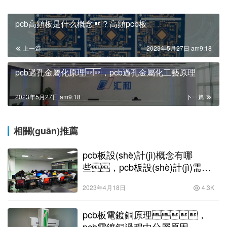
pcb高頻板是什么概念？高頻pcb板
上一篇
2023年5月27日 am9:18
pcb過孔金屬化原理，pcb過孔金屬化工藝原理
2023年5月27日 am9:18
下一篇
相關(guān)推薦
pcb板設(shè)計(jì)概念有哪
些，pcb板設(shè)計(jì)需要
掌握什么知識？
2023年4月18日
4.3K
pcb板電鍍銅原理，
pcb電鍍銅過程中分層原因